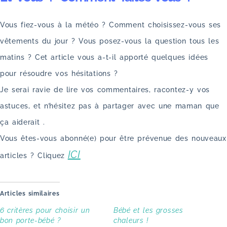
Vous fiez-vous à la météo ? Comment choisissez-vous ses
vêtements du jour ? Vous posez-vous la question tous les
matins ? Cet article vous a-t-il apporté quelques idées
pour résoudre vos hésitations ?
Je serai ravie de lire vos commentaires, racontez-y vos
astuces, et n’hésitez pas à partager avec une maman que
ça aiderait .
Vous êtes-vous abonné(e) pour être prévenue des nouveaux
ICI
articles ? Cliquez
Articles similaires
6 critères pour choisir un
Bébé et les grosses
bon porte-bébé ?
chaleurs !