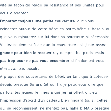
vite sa façon de réagir, sa résistance et ses limites pour
vous y adapter.
Emportez toujours une petite couverture
, que vous
coincerez autour de votre bébé en porte-bébé si besoin, ou
que vous rajouterez sur lui dans sa poussette si nécessaire.
Veillez seulement à ce que la couverture soit juste
assez
grande pour bien le recouvrir,
y compris les pieds,
mais
pas trop pour ne pas vous encombrer
si finalement vous
n’en avez pas besoin.
A propos des couvertures de bébé, en tant que tricoteuse
depuis presque 60 ans (et oui ! ), je peux vous dire que
parfois, les jeunes femmes à qui j’en ai offert ont eu
l’impression d’abord d’un cadeau bien ringard (si, si, celles
qui se reconnaissent, ne mentez pas, haha !) MAIS presque