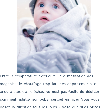
Entre la température extérieure, la climatisation des
magasins, le chauffage trop fort des appartements, et
encore plus des crèches,
ce n’est pas facile de
décider
comment habiller son bébé,
surtout en hiver. Vous vous
posez la question tous les jours ? Voilà quelques pistes