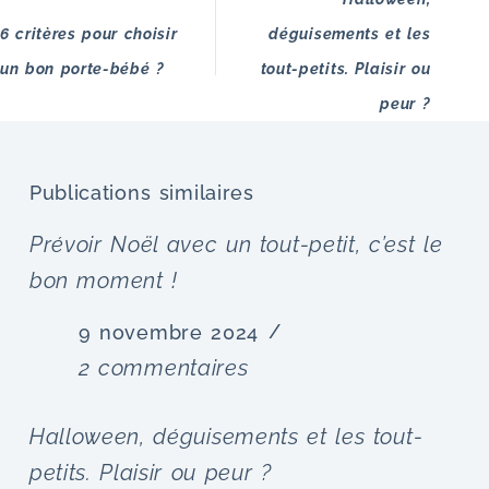
6 critères pour choisir
déguisements et les
un bon porte-bébé ?
tout-petits. Plaisir ou
peur ?
Publications similaires
Prévoir Noël avec un tout-petit, c’est le
bon moment !
9 novembre 2024
2 commentaires
Halloween, déguisements et les tout-
petits. Plaisir ou peur ?