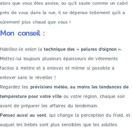
alors que vous êtes assise, ou qu’il saute comme un cabri
près de vous dans la rue, il se dépense tellement qu’il a
sûrement plus chaud que vous !
Mon conseil :
Habillez-le selon la
technique des « pelures d’oignon »
.
Mettez-lui toujours plusieurs épaisseurs de vêtements
faciles à mettre et à enlever, et même si possible à
enlever sans le réveiller !
Regardez les
prévisions météo, au moins les tendances de
température pour votre ville
ou votre région, chaque soir
avant de préparer les affaires du lendemain.
Pensez aussi au vent
, qui change la perception du froid, et
auquel les bébés sont plus sensibles que les adultes.