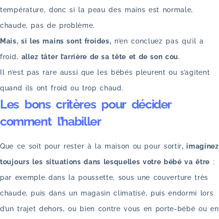
température, donc si la peau des mains est normale,
chaude, pas de problème.
Mais, si les mains sont froides,
n’en concluez pas qu’il a
froid,
allez tâter l’arrière de sa tête et de son cou
.
Il n’est pas rare aussi que les bébés pleurent ou s’agitent
quand ils ont froid ou trop chaud.
Les bons critères pour décider
comment l’habiller
Que ce soit pour rester à la maison ou pour sortir
, imaginez
toujours les
situations dans lesquelles votre bébé va être
:
par exemple dans la poussette, sous une couverture très
chaude, puis dans un magasin climatisé, puis endormi lors
d’un trajet dehors, ou bien contre vous en porte-bébé ou en