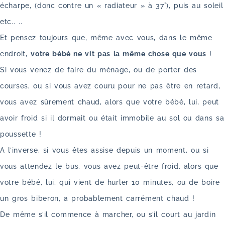
écharpe, (donc contre un « radiateur » à 37°), puis au soleil
etc.. ..
Et pensez toujours que, même avec vous, dans le même
endroit,
votre bébé ne vit pas la même chose que vous
!
Si vous venez de faire du ménage, ou de porter des
courses, ou si vous avez couru pour ne pas être en retard,
vous avez sûrement chaud, alors que votre bébé, lui, peut
avoir froid si il dormait ou était immobile au sol ou dans sa
poussette !
A l’inverse, si vous êtes assise depuis un moment, ou si
vous attendez le bus, vous avez peut-être froid, alors que
votre bébé, lui, qui vient de hurler 10 minutes, ou de boire
un gros biberon, a probablement carrément chaud !
De même s’il commence à marcher, ou s’il court au jardin