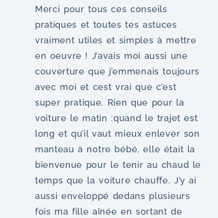
Merci pour tous ces conseils
pratiques et toutes tes astuces
vraiment utiles et simples à mettre
en oeuvre ! J’avais moi aussi une
couverture que j’emmenais toujours
avec moi et cest vrai que c’est
super pratique. Rien que pour la
voiture le matin :quand le trajet est
long et qu’il vaut mieux enlever son
manteau à notre bébé, elle était la
bienvenue pour le tenir au chaud le
temps que la voiture chauffe. J’y ai
aussi enveloppé dedans plusieurs
fois ma fille aînée en sortant de