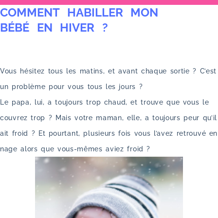
COMMENT HABILLER MON
u
BÉBÉ EN HIVER ?
Vous hésitez tous les matins, et avant chaque sortie ? C’est
un problème pour vous tous les jours ?
Le papa, lui, a toujours trop chaud, et trouve que vous le
couvrez trop ? Mais votre maman, elle, a toujours peur qu’il
ait froid ? Et pourtant, plusieurs fois vous l’avez retrouvé en
nage alors que vous-mêmes aviez froid ?