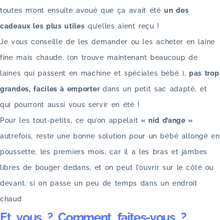
toutes m’ont ensuite avoué que ça avait été
un des
cadeaux les plus utiles
qu’elles aient reçu !
Je vous conseille de les demander ou les acheter en laine
fine mais chaude, (on trouve maintenant beaucoup de
laines qui passent en machine et spéciales bébé ),
pas trop
grandes, faciles à emporter
dans un petit sac adapté, et
qui pourront aussi vous servir en été !
Pour les tout-petits, ce qu’on appelait
« nid d’ange »
autrefois, reste une bonne solution pour un bébé allongé en
poussette, les premiers mois, car il a les bras et jambes
libres de bouger dedans, et on peut l’ouvrir sur le côté ou
devant, si on passe un peu de temps dans un endroit
chaud
Et vous ? Comment faites-vous ?