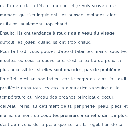
de l’arrière de la tête et du cou, et je vois souvent des
mamans qui s’en inquiètent, les pensant malades, alors
qu’ils ont seulement trop chaud.
Ensuite,
ils ont tendance à rougir au niveau du visage
,
surtout les joues, quand ils ont trop chaud.
Pour le froid, vous pouvez d’abord tâter les mains, sous les
moufles ou sous la couverture, c’est la partie de peau la
plus accessible ;
si elles sont chaudes, pas de problème
.
En effet, c’est un bon indice, car le corps est ainsi fait qu’il
privilégie dans tous les cas la circulation sanguine et la
température au niveau des organes principaux, coeur,
cerveau, reins, au détriment de la périphérie, peau, pieds et
mains, qui sont du coup
les premiers à se refroidir
. De plus,
c’est au niveau de la peau que se fait la régulation de la