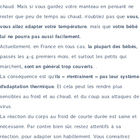
chaud. Mais si vous gardez votre manteau en pensant ne
rester que peu de temps au chaud, n’oubliez pas que
vous,
vous allez adapter votre
température
, mais que
votre bébé
lui ne pourra pas aussi facilement.
Actuellement, en France en tous cas,
la plupart des bébés,
passés les 4-5 premiers mois, et surtout les petits qui
marchent
, sont en général trop couverts
, .
La conséquence est qu’
ils « n’entrainent » pas leur système
d’adaptation
thermique.
Et cela peut les rendre plus
sensibles au froid et au chaud, et du coup aux attaques de
virus.
La réaction du corps au froid de courte durée est saine et
nécessaire. Par contre bien sûr, restez attentifs à sa
réaction, pour adapter son habillement. Vous connaitrez