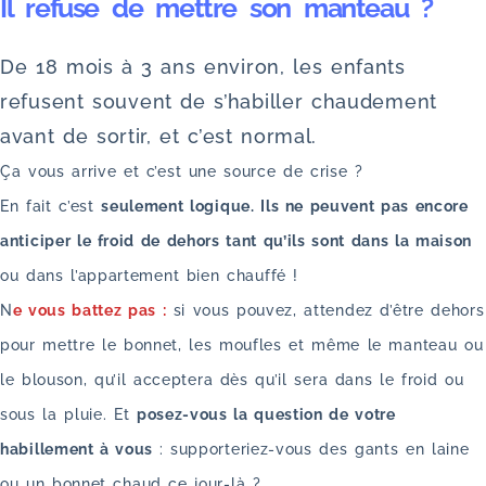
Il refuse de mettre son manteau ?
De 18 mois à 3 ans environ, les enfants
refusent souvent de s’habiller chaudement
avant de sortir, et c’est normal.
Ça vous arrive et c’est une source de crise ?
En fait c’est
seulement logique. Ils ne peuvent pas encore
anticiper le froid de dehors tant qu’ils sont dans la maison
ou dans l’appartement bien chauffé !
N
e vous battez pas :
si vous pouvez, attendez d’être dehors
pour mettre le bonnet, les moufles et même le manteau ou
le blouson, qu’il acceptera dès qu’il sera dans le froid ou
sous la pluie. Et
posez-vous la question de votre
habillement à vous
: supporteriez-vous des gants en laine
ou un bonnet chaud ce jour-là ?