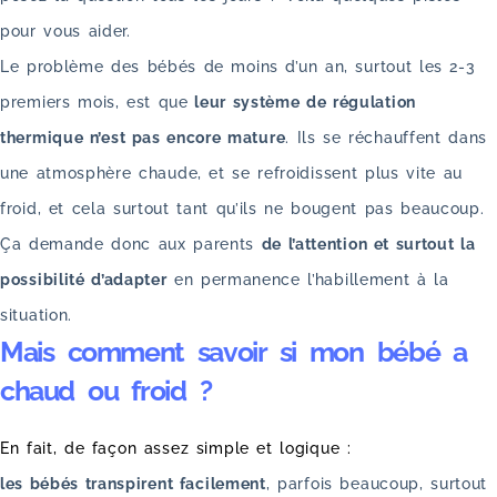
pour vous aider.
Le problème des bébés de moins d’un an, surtout les 2-3
premiers mois, est que
leur système de régulation
thermique n’est pas encore mature
. Ils se réchauffent dans
une atmosphère chaude, et se refroidissent plus vite au
froid, et cela surtout tant qu’ils ne bougent pas beaucoup.
Ça demande donc aux parents
de l’attention et surtout la
possibilité d’adapter
en permanence l’habillement à la
situation.
Mais comment savoir si mon bébé a
chaud ou froid ?
En fait, de façon assez simple et logique :
les bébés transpirent facilement
, parfois beaucoup, surtout