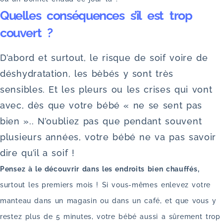
Quelles conséquences s’il est trop
couvert ?
D’abord et surtout, le risque de soif voire de
déshydratation, les bèbés y sont très
sensibles. Et les pleurs ou les crises qui vont
avec, dès que votre bébé « ne se sent pas
bien ».. N’oubliez pas que pendant souvent
plusieurs années, votre bébé ne va pas savoir
dire qu’il a soif !
Pensez à le découvrir dans les endroits bien chauffés,
surtout les
premiers mois ! Si vous-mêmes enlevez votre
manteau dans un magasin ou dans un café, et que vous y
restez plus de 5 minutes, votre bébé aussi a sûrement trop