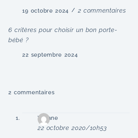
2 commentaires
19 octobre 2024
6 critères pour choisir un bon porte-
bébé ?
22 septembre 2024
2 commentaires
Viviane
22 octobre 2020/10h53