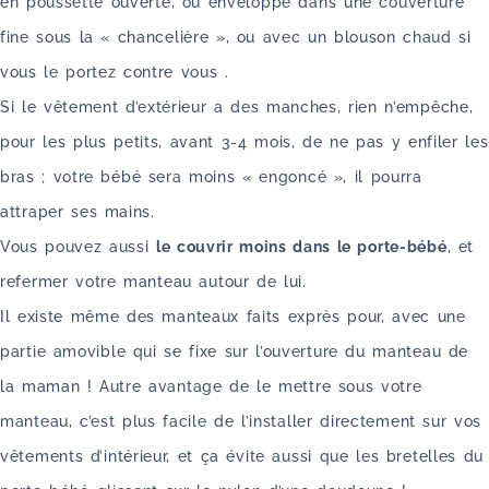
en poussette ouverte, ou enveloppé dans une couverture
fine sous la « chancelière », ou avec un blouson chaud si
vous le portez contre vous .
Si le vêtement d’extérieur a des manches, rien n’empêche,
pour les plus petits, avant 3-4 mois, de ne pas y enfiler les
bras ; votre bébé sera moins « engoncé », il pourra
attraper ses mains.
Vous pouvez aussi
le couvrir moins dans le porte-bébé
, et
refermer votre manteau autour de lui.
Il existe même des manteaux faits exprès pour, avec une
partie amovible qui se fixe sur l’ouverture du manteau de
la maman ! Autre avantage de le mettre sous votre
manteau, c’est plus facile de l’installer directement sur vos
vêtements d’intérieur, et ça évite aussi que les bretelles du