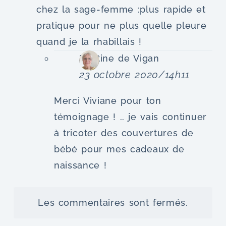
chez la sage-femme :plus rapide et
pratique pour ne plus quelle pleure
quand je la rhabillais !
Martine de Vigan
23 octobre 2020/14h11
Merci Viviane pour ton
témoignage ! .. je vais continuer
à tricoter des couvertures de
bébé pour mes cadeaux de
naissance !
Les commentaires sont fermés.