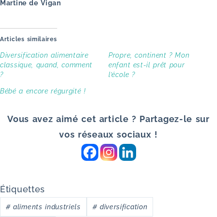
Martine de Vigan
Articles similaires
Diversification alimentaire
Propre, continent ? Mon
classique, quand, comment
enfant est-il prêt pour
?
l’école ?
Bébé a encore régurgité !
Vous avez aimé cet article ? Partagez-le sur
vos réseaux sociaux !
Étiquettes
#
aliments industriels
#
diversification