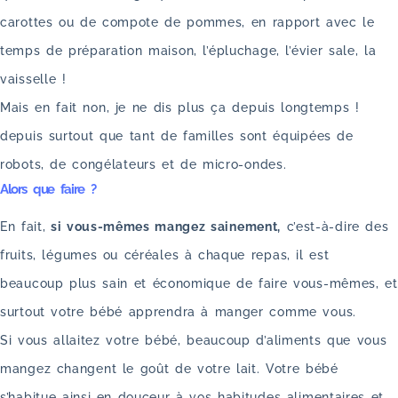
carottes ou de compote de pommes, en rapport avec le
temps de préparation maison, l’épluchage, l’évier sale, la
vaisselle !
Mais en fait non, je ne dis plus ça depuis longtemps !
depuis surtout que tant de familles sont équipées de
robots, de congélateurs et de micro-ondes.
Alors que faire ?
En fait,
si vous-mêmes mangez sainement,
c’est-à-dire des
fruits, légumes ou céréales à chaque repas, il est
beaucoup plus sain et économique de faire vous-mêmes, et
surtout votre bébé apprendra à manger comme vous.
Si vous allaitez votre bébé, beaucoup d’aliments que vous
mangez changent le goût de votre lait. Votre bébé
s’habitue ainsi en douceur à vos habitudes alimentaires et