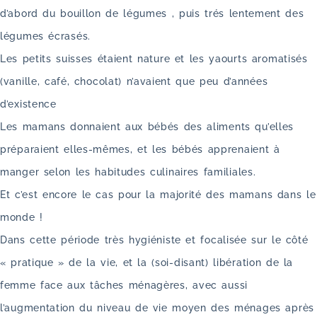
d’abord du bouillon de légumes , puis trés lentement des
légumes écrasés.
Les petits suisses étaient nature et les yaourts aromatisés
(vanille, café, chocolat) n’avaient que peu d’années
d’existence
Les mamans donnaient aux bébés des aliments qu’elles
préparaient elles-mêmes, et les bébés apprenaient à
manger selon les habitudes culinaires familiales.
Et c’est encore le cas pour la majorité des mamans dans le
monde !
Dans cette période très hygiéniste et focalisée sur le côté
« pratique » de la vie, et la (soi-disant) libération de la
femme face aux tâches ménagères, avec aussi
l’augmentation du niveau de vie moyen des ménages après