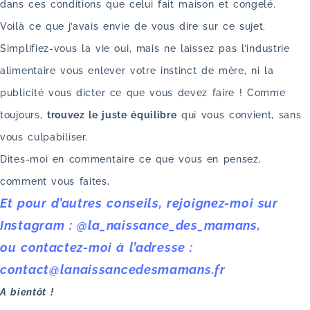
dans ces conditions que celui fait maison et congelé.
Voilà ce que j’avais envie de vous dire sur ce sujet.
Simplifiez-vous la vie oui, mais ne laissez pas l’industrie
alimentaire vous enlever votre instinct de mère, ni la
publicité vous dicter ce que vous devez faire ! Comme
toujours,
trouvez le juste équilibre
qui vous convient, sans
vous culpabiliser.
Dites-moi en commentaire ce que vous en pensez,
comment vous faites,
Et pour d’autres conseils, rejoignez-moi sur
Instagram : @la_naissance_des_mamans,
ou contactez-moi à l’adresse :
contact@lanaissancedesmamans.fr
A bientôt !