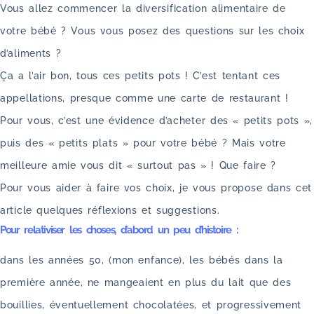
Vous allez commencer la diversification alimentaire de
votre bébé ? Vous vous posez des questions sur les choix
d’aliments ?
Ça a l’air bon, tous ces petits pots ! C’est tentant ces
appellations, presque comme une carte de restaurant !
Pour vous, c’est une évidence d’acheter des « petits pots »,
puis des « petits plats » pour votre bébé ? Mais votre
meilleure amie vous dit « surtout pas » ! Que faire ?
Pour vous aider à faire vos choix, je vous propose dans cet
article quelques réflexions et suggestions.
Pour relativiser les choses, d’abord un peu d’histoire :
dans les années 50, (mon enfance), les bébés dans la
première année, ne mangeaient en plus du lait que des
bouillies, éventuellement chocolatées, et progressivement