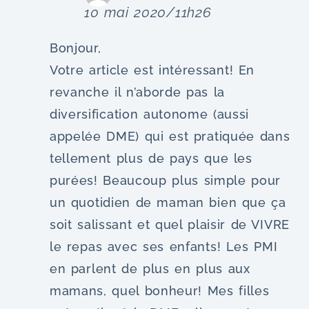
10 mai 2020/11h26
Bonjour,
Votre article est intéressant! En
revanche il n’aborde pas la
diversification autonome (aussi
appelée DME) qui est pratiquée dans
tellement plus de pays que les
purées! Beaucoup plus simple pour
un quotidien de maman bien que ça
soit salissant et quel plaisir de VIVRE
le repas avec ses enfants! Les PMI
en parlent de plus en plus aux
mamans, quel bonheur! Mes filles