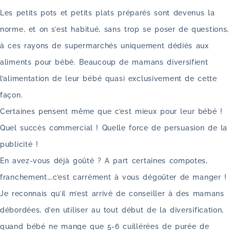
Les petits pots et petits plats préparés sont devenus la
norme, et on s’est habitué, sans trop se poser de questions,
à ces rayons de supermarchés uniquement dédiés aux
aliments pour bébé. Beaucoup de mamans diversifient
l’alimentation de leur bébé quasi exclusivement de cette
façon.
Certaines pensent même que c’est mieux pour leur bébé !
Quel succès commercial ! Quelle force de persuasion de la
publicité !
En avez-vous déjà goûté ? A part certaines compotes,
franchement….c’est carrément à vous dégoûter de manger !
Je reconnais qu’il m’est arrivé de conseiller à des mamans
débordées, d’en utiliser au tout début de la diversification,
quand bébé ne mange que 5-6 cuillérées de purée de