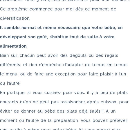
Ce problème commence pour moi dès ce moment de
diversification.
Il semble normal et même nécessaire que votre bébé, en
développant son goût, s’habitue tout de suite à votre
alimentation.
Bien sûr, chacun peut avoir des dégoûts ou des régals
différents, et rien n’empêche d’adapter de temps en temps
le menu, ou de faire une exception pour faire plaisir à l’un
ou l’autre.
En pratique, si vous cuisinez pour vous, il y a peu de plats
courants qu’on ne peut pas assaisonner après cuisson, pour
éviter de donner au bébé des plats déjà salés ! A un
moment ou l’autre de la préparation, vous pouvez prélever
une partie à mixer pour votre bébé. Et vous verrez vite