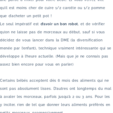
qu’il est moins cher de cuire 1/2 carotte ou 1/2 pomme
que d’acheter un petit pot !
Le seul impératif est
d’avoir un bon robot
, et de vérifier
qu’on ne laisse pas de morceaux au début, sauf si vous
décidez de vous lancer dans la DME (la diversification
menée par l’enfant), technique vraiment intéressante qui se
développe à l’heure actuelle. (Mais que je ne connais pas
assez bien encore pour vous en parler)
Certains bébés acceptent dès 6 mois des aliments qui ne
sont pas absolument lisses. D’autres ont longtemps du mal
à avaler les morceaux, parfois jusqu’à 2 ou 3 ans. Pour les
y inciter, rien de tel que donner leurs aliments préférés en
petits morceaux, progressivement.