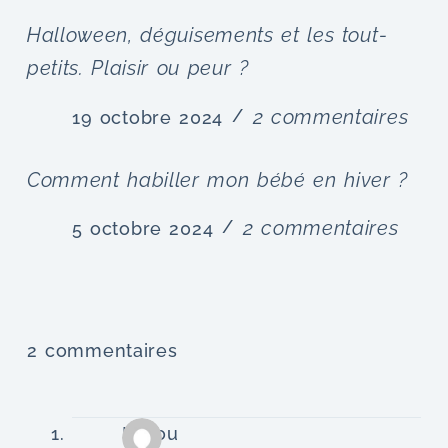
Halloween, déguisements et les tout-
petits. Plaisir ou peur ?
2 commentaires
19 octobre 2024
Comment habiller mon bébé en hiver ?
2 commentaires
5 octobre 2024
2 commentaires
Malou