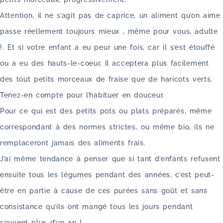
Attention, il ne s’agit pas de caprice, un aliment qu’on aime
passe réellement toujours mieux , même pour vous, adulte
!. Et si votre enfant a eu peur une fois, car il s’est étouffé
ou a eu des hauts-le-coeur, il acceptera plus facilement
des tout petits morceaux de fraise que de haricots verts.
Tenez-en compte pour l’habituer en douceur.
Pour ce qui est des petits pots ou plats préparés, même
correspondant à des normes strictes, ou même bio, ils ne
remplaceront jamais des aliments frais.
J’ai même tendance à penser que si tant d’enfants refusent
ensuite tous les légumes pendant des années, c’est peut-
être en partie à cause de ces purées sans goût et sans
consistance qu’ils ont mangé tous les jours pendant
souvent plus d’un an !