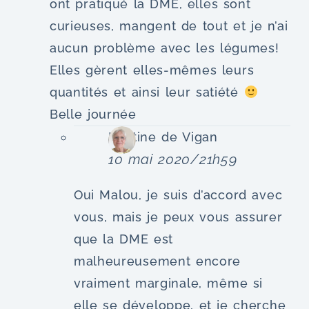
ont pratiqué la DME, elles sont
curieuses, mangent de tout et je n’ai
aucun problème avec les légumes!
Elles gèrent elles-mêmes leurs
quantités et ainsi leur satiété
Belle journée
Martine de Vigan
10 mai 2020/21h59
Oui Malou, je suis d’accord avec
vous, mais je peux vous assurer
que la DME est
malheureusement encore
vraiment marginale, même si
elle se développe, et je cherche