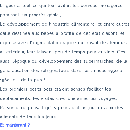
la guerre, tout ce qui leur évitait les corvées ménagères
paraissait un progrès génial,
Le développement de l’industrie alimentaire, et entre autres
celle destinée aux bébés a profité de cet état d’esprit, et
explosé avec l’augmentation rapide du travail des femmes
à l’extérieur, leur laissant peu de temps pour cuisiner. C’est
aussi l’époque du développement des supermarchés, de la
généralisation des réfrigérateurs dans les années 1950 à
1960, et …de la pub !
Les premiers petits pots étaient sensés faciliter les
déplacements, les visites chez une amie, les voyages.
Personne ne pensait qu’ils pourraient un jour devenir des
aliments de tous les jours.
Et maintenant ?