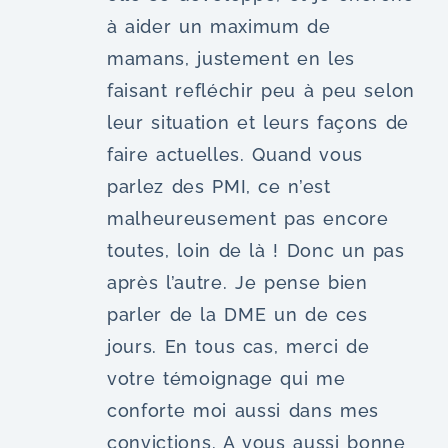
à aider un maximum de
mamans, justement en les
faisant refléchir peu à peu selon
leur situation et leurs façons de
faire actuelles. Quand vous
parlez des PMI, ce n’est
malheureusement pas encore
toutes, loin de là ! Donc un pas
après l’autre. Je pense bien
parler de la DME un de ces
jours. En tous cas, merci de
votre témoignage qui me
conforte moi aussi dans mes
convictions. A vous aussi bonne