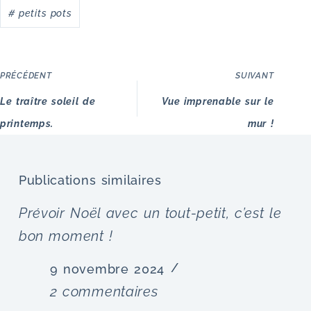
#
petits pots
PRÉCÉDENT
SUIVANT
Le traître soleil de
Vue imprenable sur le
printemps.
mur !
Publications similaires
Prévoir Noël avec un tout-petit, c’est le
bon moment !
9 novembre 2024
2 commentaires