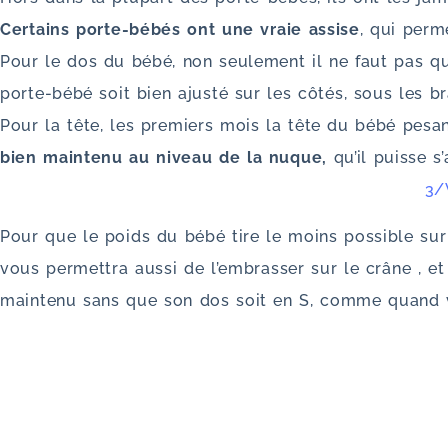
Certains porte-bébés ont une vraie assise
, qui perm
Pour le dos du bébé, non seulement il ne faut pas qu
porte-bébé soit bien ajusté sur les côtés, sous les br
Pour la tête, les premiers mois la tête du bébé pesan
bien maintenu au niveau de la nuque,
qu’il puisse s
3/
Pour que le poids du bébé tire le moins possible sur
vous permettra aussi de l’embrasser sur le crâne , et
maintenu sans que son dos soit en S, comme quand v