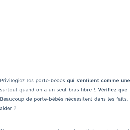
Privilégiez les porte-bébés
qui s’enfilent comme un
surtout quand on a un seul bras libre !.
Vérifiez que
Beaucoup de porte-bébés nécessitent dans les faits, 
aider ?