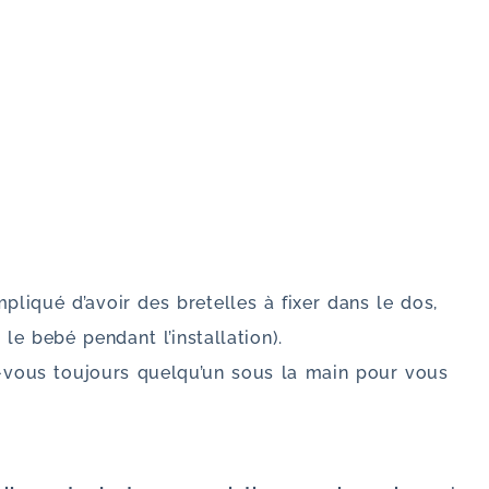
mpliqué d’avoir des bretelles à fixer dans le dos,
 le bebé pendant l’installation).
ez-vous toujours quelqu’un sous la main pour vous