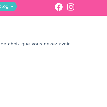
blog
es de choix que vous devez avoir