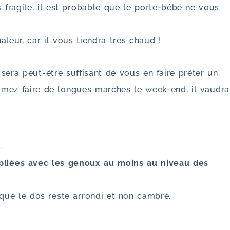
fragile, il est probable que le porte-bébé ne vous
leur, car il vous tiendra très chaud !
 sera peut-être suffisant de vous en faire prêter un.
imez faire de longues marches le week-end, il vaudra
.
pliées avec les genoux au moins au niveau des
 que le dos reste arrondi et non cambré.