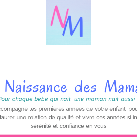
 Naissance des Mam
Pour chaque bébé qui nait, une maman nait aussi 
ccompagne les premières années de votre enfant, pou
aurer une relation de qualité et vivre ces années si
sérénité et confiance en vous