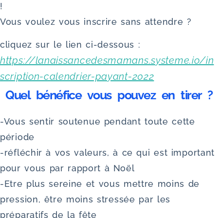
!
Vous voulez vous inscrire sans attendre ?
cliquez sur le lien ci-dessous :
https://lanaissancedesmamans.systeme.io/in
scription-calendrier-payant-2022
Quel bénéfice vous pouvez en tirer ?
-Vous sentir soutenue pendant toute cette
période
-réfléchir à vos valeurs, à ce qui est important
pour vous par rapport à Noël
-Etre plus sereine et vous mettre moins de
pression, être moins stressée par les
préparatifs de la fête