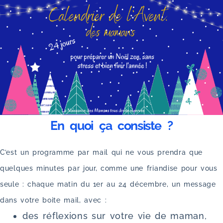
En quoi ça consiste ?
C’est un programme par mail qui ne vous prendra que
quelques minutes par jour, comme une friandise pour vous
seule : chaque matin du 1er au 24 décembre, un message
dans votre boite mail, avec :
des réflexions sur votre vie de maman,