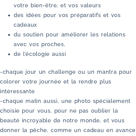
votre bien-être, et vos valeurs
des idées pour vos préparatifs et vos
cadeaux
du soutien pour améliorer les relations
avec vos proches,
de l’écologie aussi
-chaque jour un challenge ou un mantra pour
colorer votre journée et la rendre plus
intéressante
-chaque matin aussi, une photo spécialement
choisie pour vous, pour ne pas oublier la
beauté incroyable de notre monde, et vous
donner la pêche, comme un cadeau en avance