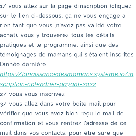
1/ vous allez sur la page d’inscription (cliquez
sur le lien ci-dessous, ça ne vous engage à
rien tant que vous ,n’avez pas validé votre
achat), vous y trouverez tous les détails
pratiques et le programme, ainsi que des
témoignages de mamans qui s’étaient inscrites
l’année dernière
https://lanaissancedesmamans.systeme.io/in
scription-calendrier-payant-2022
2/ vous vous inscrivez
3/ vous allez dans votre boite mail pour
vérifier que vous avez bien reçu le mail de
confirmation et vous rentrez l’adresse de ce
mail dans vos contacts, pour être sûre que