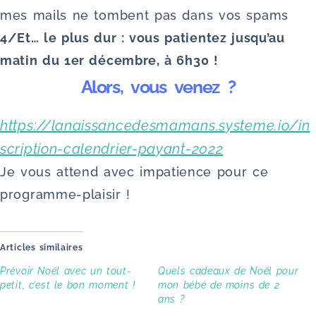
mes mails ne tombent pas dans vos spams
4/Et… le plus dur : vous patientez jusqu’au
matin du 1er décembre, à 6h30 !
Alors, vous venez ?
https://lanaissancedesmamans.systeme.io/in
scription-calendrier-payant-2022
Je vous attend avec impatience pour ce
programme-plaisir !
Articles similaires
Prévoir Noël avec un tout-
Quels cadeaux de Noël pour
petit, c’est le bon moment !
mon bébé de moins de 2
ans ?