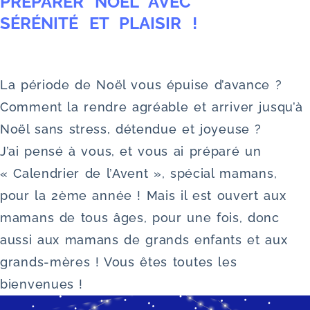
PRÉPARER NOËL AVEC
SÉRÉNITÉ ET PLAISIR !
La période de Noël vous épuise d’avance ?
Comment la rendre agréable et arriver jusqu’à
Noël sans stress, détendue et joyeuse ?
J’ai pensé à vous, et vous ai préparé un
« Calendrier de l’Avent », spécial mamans,
pour la 2ème année ! Mais il est ouvert aux
mamans de tous âges, pour une fois, donc
aussi aux mamans de grands enfants et aux
grands-mères ! Vous êtes toutes les
bienvenues !