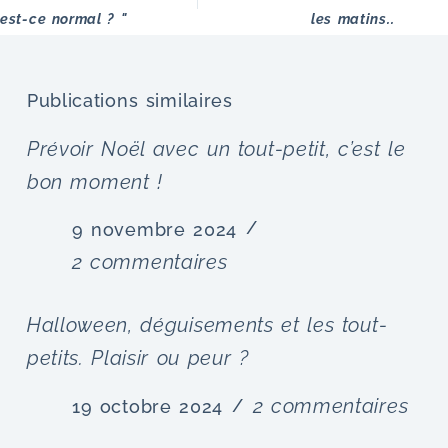
est-ce normal ? "
les matins..
Publications similaires
Prévoir Noël avec un tout-petit, c’est le
bon moment !
9 novembre 2024
2 commentaires
Halloween, déguisements et les tout-
petits. Plaisir ou peur ?
2 commentaires
19 octobre 2024