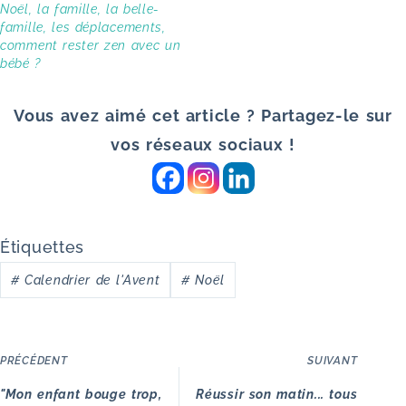
Noël, la famille, la belle-
famille, les déplacements,
comment rester zen avec un
bébé ?
Vous avez aimé cet article ? Partagez-le sur
vos réseaux sociaux !
Étiquettes
#
Calendrier de l'Avent
#
Noël
PRÉCÉDENT
SUIVANT
"Mon enfant bouge trop,
Réussir son matin... tous