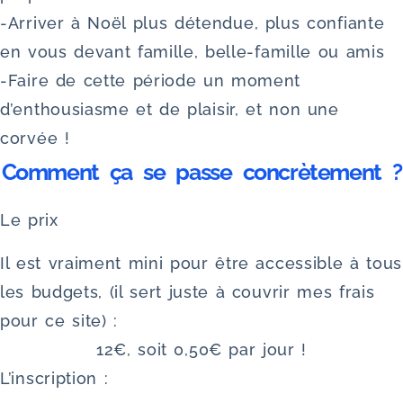
-Arriver à Noël plus détendue, plus confiante
en vous devant famille, belle-famille ou amis
-Faire de cette période un moment
d’enthousiasme et de plaisir, et non une
corvée !
Comment ça se passe concrètement ?
Le prix
Il est vraiment mini pour être accessible à tous
les budgets, (il sert juste à couvrir mes frais
pour ce site) :
12€, soit 0,50€ par jour !
L’inscription :