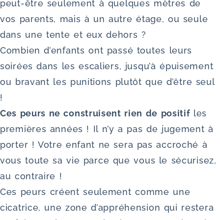
peut-être seulement à quelques mètres de
vos parents, mais à un autre étage, ou seule
dans une tente et eux dehors ?
Combien d’enfants ont passé toutes leurs
soirées dans les escaliers, jusqu’à épuisement
ou bravant les punitions plutôt que d’être seul
!
Ces peurs ne construisent rien de positif
les
premières années ! Il n’y a pas de jugement à
porter ! Votre enfant ne sera pas accroché à
vous toute sa vie parce que vous le sécurisez,
au contraire !
Ces peurs créent seulement comme une
cicatrice, une zone d’appréhension qui restera