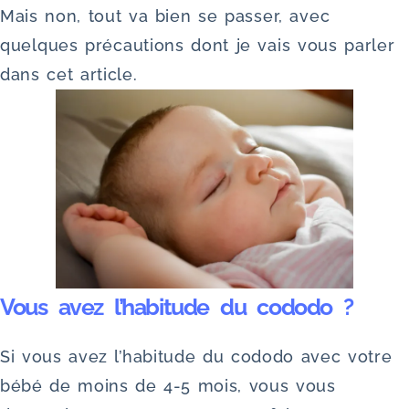
Mais non, tout va bien se passer, avec
quelques précautions dont je vais vous parler
dans cet article.
Vous avez l’habitude du cododo ?
Si vous avez l’habitude du cododo avec votre
bébé de moins de 4-5 mois, vous vous