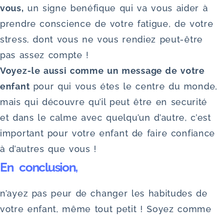
vous,
un signe benéfique qui va vous aider à
prendre conscience de votre fatigue, de votre
stress, dont vous ne vous rendiez peut-être
pas assez compte !
Voyez-le aussi comme un message de votre
enfant
pour qui vous étes le centre du monde,
mais qui découvre qu’il peut être en securité
et dans le calme avec quelqu’un d’autre, c’est
important pour votre enfant de faire confiance
à d’autres que vous !
En conclusion,
n’ayez pas peur de changer les habitudes de
votre enfant, même tout petit ! Soyez comme