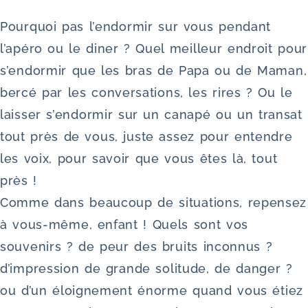
Pourquoi pas l’endormir sur vous pendant
l’apéro ou le diner ? Quel meilleur endroit pour
s’endormir que les bras de Papa ou de Maman,
bercé par les conversations, les rires ? Ou le
laisser s’endormir sur un canapé ou un transat
tout près de vous, juste assez pour entendre
les voix, pour savoir que vous êtes là, tout
près !
Comme dans beaucoup de situations, repensez
à vous-même, enfant ! Quels sont vos
souvenirs ? de peur des bruits inconnus ?
d’impression de grande solitude, de danger ?
ou d’un éloignement énorme quand vous étiez