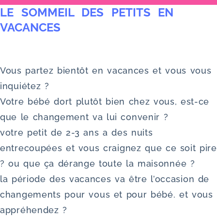
LE SOMMEIL DES PETITS EN
u
VACANCES
Vous partez bientôt en vacances et vous vous
inquiétez ?
Votre bébé dort plutôt bien chez vous, est-ce
que le changement va lui convenir ?
votre petit de 2-3 ans a des nuits
entrecoupées et vous craignez que ce soit pire
? ou que ça dérange toute la maisonnée ?
la période des vacances va être l’occasion de
changements pour vous et pour bébé. et vous
appréhendez ?