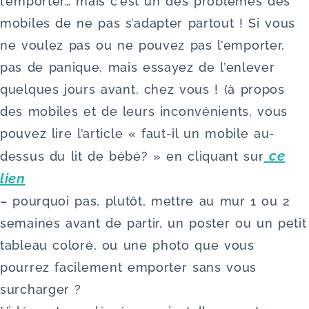
l’emporter… mais c’est un des problèmes des
mobiles de ne pas s’adapter partout ! Si vous
ne voulez pas ou ne pouvez pas l’emporter,
pas de panique, mais essayez de l’enlever
quelques jours avant, chez vous ! (à propos
des mobiles et de leurs inconvénients, vous
pouvez lire l’article « faut-il un mobile au-
ce
dessus du lit de bébé? » en cliquant sur
lien
– pourquoi pas, plutôt, mettre au mur 1 ou 2
semaines avant de partir, un poster ou un petit
tableau coloré, ou une photo que vous
pourrez facilement emporter sans vous
surcharger ?