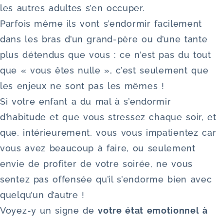
les autres adultes s’en occuper.
Parfois même ils vont s’endormir facilement
dans les bras d’un grand-père ou d’une tante
plus détendus que vous : ce n’est pas du tout
que « vous êtes nulle », c’est seulement que
les enjeux ne sont pas les mêmes !
Si votre enfant a du mal à s’endormir
d’habitude et que vous stressez chaque soir, et
que, intérieurement, vous vous impatientez car
vous avez beaucoup à faire, ou seulement
envie de profiter de votre soirée, ne vous
sentez pas offensée qu’il s’endorme bien avec
quelqu’un d’autre !
Voyez-y un signe de
votre état emotionnel à