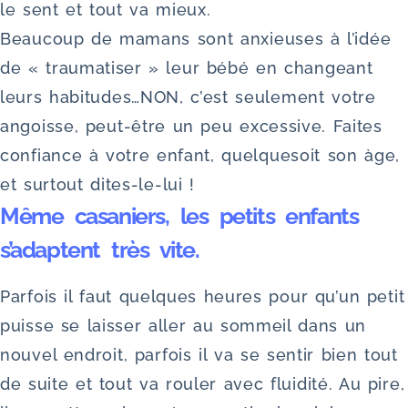
le sent et tout va mieux.
Beaucoup de mamans sont anxieuses à l’idée
de « traumatiser » leur bébé en changeant
leurs habitudes…NON, c’est seulement votre
angoisse, peut-être un peu excessive. Faites
confiance à votre enfant, quelquesoit son àge,
et surtout dites-le-lui !
Même casaniers, les petits enfants
s’adaptent très vite.
Parfois il faut quelques heures pour qu’un petit
puisse se laisser aller au sommeil dans un
nouvel endroit, parfois il va se sentir bien tout
de suite et tout va rouler avec fluidité. Au pire,