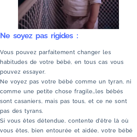
Ne soyez pas rigides :
Vous pouvez parfaitement changer les
habitudes de votre bébé, en tous cas vous
pouvez essayer.
Ne voyez pas votre bébé comme un tyran, ni
comme une petite chose fragile…les bébés
sont casaniers, mais pas tous, et ce ne sont
pas des tyrans.
Si vous êtes détendue, contente d’être là où
vous êtes, bien entourée et aidée, votre bébé