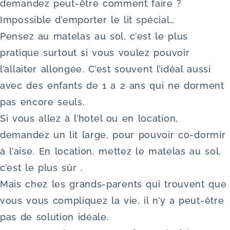
demandez peut-être comment faire ?
Impossible d’emporter le lit spécial…
Pensez au matelas au sol, c’est le plus
pratique surtout si vous voulez pouvoir
l’allaiter allongée. C’est souvent l’idéal aussi
avec des enfants de 1 a 2 ans qui ne dorment
pas encore seuls.
Si vous allez à l’hotel ou en location,
demandez un lit large, pour pouvoir co-dormir
à l’aise. En location, mettez le matelas au sol,
c’est le plus sûr .
Mais chez les grands-parents qui trouvent que
vous vous compliquez la vie, il n’y a peut-être
pas de solution idéale.