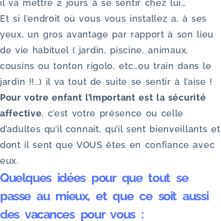
il va mettre 2 jours à se sentir chez lui…
Et si l’endroit où vous vous installez a, à ses
yeux, un gros avantage par rapport à son lieu
de vie habituel ( jardin, piscine, animaux,
cousins ou tonton rigolo, etc…ou train dans le
jardin !!..) il va tout de suite se sentir à l’aise !
Pour votre enfant l’important est la sécurité
affective
, c’est votre présence ou celle
d’adultes qu’il connait, qu’il sent bienveillants et
dont il sent que VOUS êtes en confiance avec
eux.
Quelques idées pour que tout se
passe au mieux, et que ce soit aussi
des vacances pour vous :