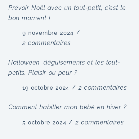
Prévoir Noël avec un tout-petit, c’est le
bon moment !
9 novembre 2024
2 commentaires
Halloween, déguisements et les tout-
petits. Plaisir ou peur ?
2 commentaires
19 octobre 2024
Comment habiller mon bébé en hiver ?
2 commentaires
5 octobre 2024