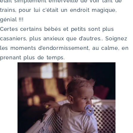
était simplement émerveillé de voir tant de
trains, pour lui c’était un endroit magique,
génial !!!
Certes certains bébés et petits sont plus
casaniers, plus anxieux que d’autres.. Soignez
les moments d’endormissement, au calme, en
prenant plus de temps.