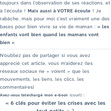
toujours dans l’observation de ses réactions, et
à l’écoute !
Mais aussi à VOTRE écoute
! Je
rabâche, mais pour moi c’est vraiment une des
bases pour bien vivre sa vie de maman :
« les
enfants vont bien quand les mamans vont
bien »
N’oubliez pas de partager si vous avez
apprécié cet article, vous m’aiderez (les
réseaux sociaux ne « voient » que les
mouvements, les liens, les clics, les
commentaires)
Avez-vous téléchargé mon e-boo
k (court)
:
« 6 clés pour éviter les crises avec les