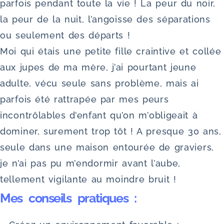
parfois pendant toute la vie ! La peur du noir,
la peur de la nuit, l’angoisse des séparations
ou seulement des départs !
Moi qui étais une petite fille craintive et collée
aux jupes de ma mère, j’ai pourtant jeune
adulte, vécu seule sans problème, mais ai
parfois été rattrapée par mes peurs
incontrôlables d’enfant qu’on m’obligeait à
dominer, surement trop tôt ! A presque 30 ans,
seule dans une maison entourée de graviers,
je n’ai pas pu m’endormir avant l’aube,
tellement vigilante au moindre bruit !
Mes conseils pratiques :