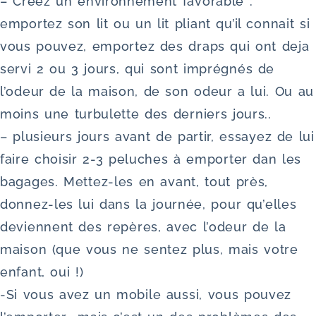
– Créez un environnement favorable :
emportez son lit ou un lit pliant qu’il connait si
vous pouvez, emportez des draps qui ont deja
servi 2 ou 3 jours, qui sont imprégnés de
l’odeur de la maison, de son odeur a lui. Ou au
moins une turbulette des derniers jours..
– plusieurs jours avant de partir, essayez de lui
faire choisir 2-3 peluches à emporter dan les
bagages. Mettez-les en avant, tout près,
donnez-les lui dans la journée, pour qu’elles
deviennent des repères, avec l’odeur de la
maison (que vous ne sentez plus, mais votre
enfant, oui !)
-Si vous avez un mobile aussi, vous pouvez