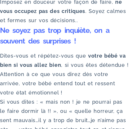
Imposez en douceur votre façon de faire,
ne
vous occupez pas des critiques
. Soyez calmes
et fermes sur vos décisions..
Ne soyez pas trop inquiète, on a
souvent des surprises !
Dites-vous et répétez-vous que
votre bébé va
bien si vous allez bien
, si vous êtes détendue !
Attention à ce que vous direz dès votre
arrivée, votre bébé entend tout et ressent
votre état émotionnel !
Si vous dites : « mais non ! je ne pourrai pas
le faire dormir là !! », ou « quelle horreur, ça
sent mauvais…il y a trop de bruit…je n’aime pas