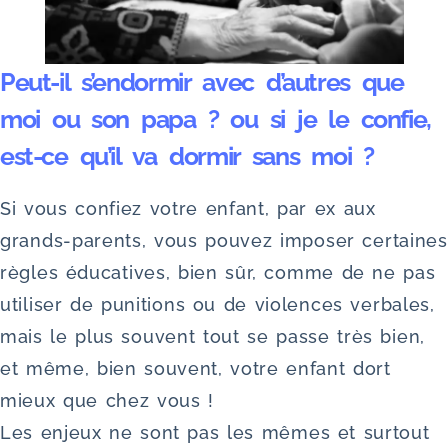
Peut-il s’endormir avec d’autres que
moi ou son papa ? ou si je le confie,
est-ce qu’il va dormir sans moi ?
Si vous confiez votre enfant, par ex aux
grands-parents, vous pouvez imposer certaines
règles éducatives, bien sûr, comme de ne pas
utiliser de punitions ou de violences verbales,
mais le plus souvent tout se passe très bien,
et même, bien souvent, votre enfant dort
mieux que chez vous !
Les enjeux ne sont pas les mêmes et surtout