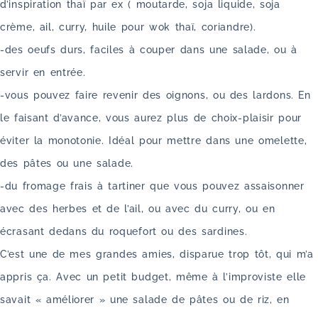
d’inspiration thaï par ex ( moutarde, soja liquide, soja
crème, ail, curry, huile pour wok thaï, coriandre).
-des oeufs durs, faciles à couper dans une salade, ou à
servir en entrée.
-vous pouvez faire revenir des oignons, ou des lardons. En
le faisant d’avance, vous aurez plus de choix-plaisir pour
éviter la monotonie. Idéal pour mettre dans une omelette,
des pâtes ou une salade.
-du fromage frais à tartiner que vous pouvez assaisonner
avec des herbes et de l’ail, ou avec du curry, ou en
écrasant dedans du roquefort ou des sardines.
C’est une de mes grandes amies, disparue trop tôt, qui m’a
appris ça. Avec un petit budget, même à l’improviste elle
savait « améliorer » une salade de pâtes ou de riz, en