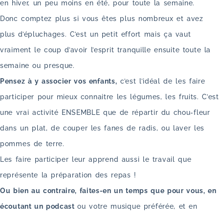
en hiver, un peu moins en été, pour toute la semaine.
Donc comptez plus si vous êtes plus nombreux et avez
plus d’épluchages. C’est un petit effort mais ça vaut
vraiment le coup d’avoir l’esprit tranquille ensuite toute la
semaine ou presque.
Pensez à y associer vos enfants,
c’est l’idéal de les faire
participer pour mieux connaitre les légumes, les fruits. C’est
une vrai activité ENSEMBLE que de répartir du chou-fleur
dans un plat, de couper les fanes de radis, ou laver les
pommes de terre.
Les faire participer leur apprend aussi le travail que
représente la préparation des repas !
Ou bien au contraire, faites-en un temps que pour vous, en
écoutant un podcast
ou votre musique préférée, et en