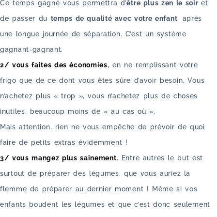
Ce temps gagné vous permettra d’
être plus zen le soir
et
de passer du
temps de qualité avec votre enfant
, après
une longue journée de séparation. C’est un système
gagnant-gagnant.
2/ vous faites des économies
,
en ne remplissant votre
frigo que de ce dont vous êtes sûre d’avoir besoin. Vous
n’achetez plus « trop », vous n’achetez plus de choses
inutiles, beaucoup moins de « au cas où ».
Mais attention, rien ne vous empêche de prévoir de quoi
faire de petits extras évidemment !
3/ vous mangez plus sainement
.
Entre autres le but est
surtout de préparer des légumes, que vous auriez la
flemme de préparer au dernier moment ! Même si vos
enfants boudent les légumes et que c’est donc seulement