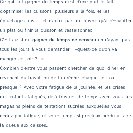
Ce qui fait gagner du temps c’est d’une part le fait
d’optimiser les cuissons, plusieurs à la fois, et les
épluchages aussi ; et d’autre part de n’avoir qu’à réchauffer
un plat ou finir la cuisson et l’assaisonner.
C’est aussi de
gagner du temps de cerveau
en n’ayant pas
tous les jours à vous demander : »qu’est-ce qu’on va
manger ce soir ?.. »
Combien d’entre vous passent chercher de quoi diner en
revenant du travail ou de la crèche, chaque soir ou
presque ? Avec votre fatigue de la journée, et les crises
des enfants fatigués, déjà frustrés de temps avec vous, les
magasins pleins de tentations sucrées auxquelles vous
cédez par fatigue, et votre temps si précieux perdu à faire
la queue aux caisses…