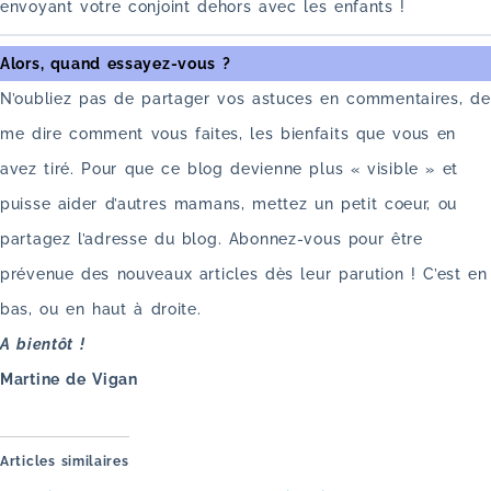
envoyant votre conjoint dehors avec les enfants !
Alors, quand essayez-vous ?
N’oubliez pas de partager vos astuces en commentaires, de
me dire comment vous faites, les bienfaits que vous en
avez tiré. Pour que ce blog devienne plus « visible » et
puisse aider d’autres mamans, mettez un petit coeur, ou
partagez l’adresse du blog. Abonnez-vous pour être
prévenue des nouveaux articles dès leur parution ! C’est en
bas, ou en haut à droite.
A bientôt !
Martine de Vigan
Articles similaires