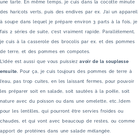
une tarte. En même temps, je cuis dans la cocotte minute
des haricots verts, puis des endives par ex. J’ai un appareil
à soupe dans lequel je prépare environ 3 parts à la fois, je
fais 2 séries de suite, c’est vraiment rapide. Parallèlement,
je cuis à la casserole des brocolis par ex. et des pommes
de terre, et des pommes en compotes.
L’idée est aussi que vous puissiez
avoir de la souplesse
ensuite.
Pour ça, je cuis toujours des pommes de terre à
l’eau, pas trop cuites, en les laissant fermes, pour pouvoir
les préparer soit en salade, soit sautées à la poêle, soit
nature avec du poisson ou dans une omelette, etc..Idem
pour les lentilles, qui pourront être servies froides ou
chaudes, et qui vont avec beaucoup de restes, ou comme
apport de protéines dans une salade mélangée.