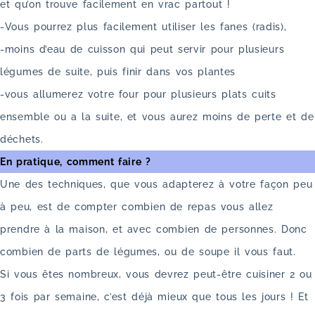
et qu’on trouve facilement en vrac partout !
-Vous pourrez plus facilement utiliser les fanes (radis),
-moins d’eau de cuisson qui peut servir pour plusieurs
légumes de suite, puis finir dans vos plantes
-vous allumerez votre four pour plusieurs plats cuits
ensemble ou a la suite, et vous aurez moins de perte et de
déchets.
En pratique, comment faire ?
Une des techniques, que vous adapterez à votre façon peu
à peu, est de compter combien de repas vous allez
prendre à la maison, et avec combien de personnes. Donc
combien de parts de légumes, ou de soupe il vous faut.
Si vous êtes nombreux, vous devrez peut-être cuisiner 2 ou
3 fois par semaine, c’est déjà mieux que tous les jours ! Et