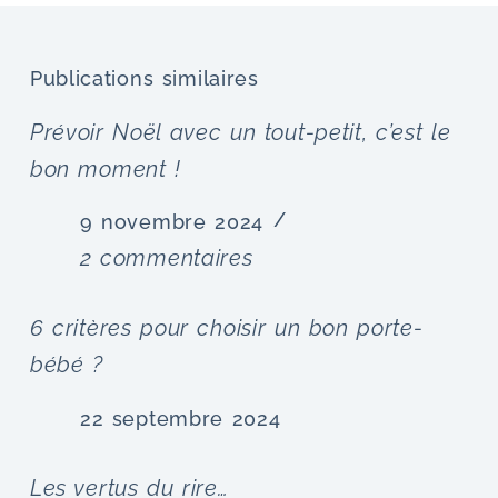
Publications similaires
Prévoir Noël avec un tout-petit, c’est le
bon moment !
9 novembre 2024
2 commentaires
6 critères pour choisir un bon porte-
bébé ?
22 septembre 2024
Les vertus du rire…