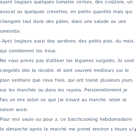
ayant toujours quelques tomates cerises, des croûtons, un
avocat ou quelques crevettes, en petite quantité mais qui
changent tout dans des pâtes, dans une salade ou une
omelette.
-Ayez toujours aussi des sardines, des petits pois, du maïs,
qui combleront les trous.
Ne vous privez pas d’utiliser les légumes surgelés, ils sont
congelés dès la récolte, et sont souvent meilleurs sur le
plan sanitaire que ceux frais, qui ont trainé plusieurs jours
sur les marchés ou dans les rayons. Personnellement je
fais un mix selon ce que j’ai trouvé au marché, selon la
saison aussi.
Pour moi seule ou pour 2, ce batchcooking hebdomadaire
le dimanche après le marché me prend environ 1 heure 1/4