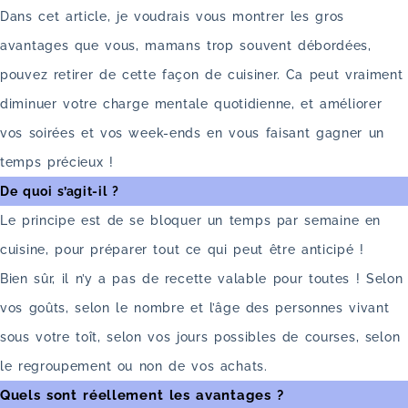
Dans cet article, je voudrais vous montrer les gros
avantages que vous, mamans trop souvent débordées,
pouvez retirer de cette façon de cuisiner. Ca peut vraiment
diminuer votre charge mentale quotidienne, et améliorer
vos soirées et vos week-ends en vous faisant gagner un
temps précieux !
De quoi s’agit-il ?
Le principe est de se bloquer un temps par semaine en
cuisine, pour préparer tout ce qui peut être anticipé !
Bien sûr, il n’y a pas de recette valable pour toutes ! Selon
vos goûts, selon le nombre et l’âge des personnes vivant
sous votre toît, selon vos jours possibles de courses, selon
le regroupement ou non de vos achats.
Quels sont réellement les avantages ?