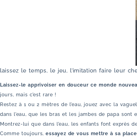
laissez le temps, le jeu, l’imitation faire leur ch
Laissez-le apprivoiser en douceur ce monde nouve
jours, mais c’est rare !
Restez à 1 ou 2 mètres de l’eau, jouez avec la vaguele
dans l’eau, que les bras et les jambes de papa sont e
Montrez-lui que dans l’eau, les enfants font exprès de
Comme toujours,
essayez de vous mettre à sa place