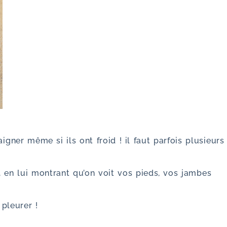
igner même si ils ont froid ! il faut parfois plusieurs
r, en lui montrant qu’on voit vos pieds, vos jambes
 pleurer !