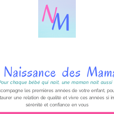
 Naissance des Mam
Pour chaque bébé qui nait, une maman nait aussi 
ccompagne les premières années de votre enfant, pou
aurer une relation de qualité et vivre ces années si
sérénité et confiance en vous