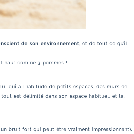
conscient de son environnement
, et de tout ce qu’il
tit haut comme 3 pommes !
 lui qui a l’habitude de petits espaces, des murs de
, tout est délimité dans son espace habituel, et là,
t un bruit fort qui peut être vraiment impressionnant),