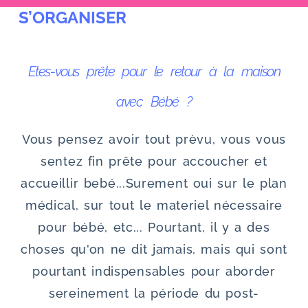
S’ORGANISER
u
Etes-vous prête pour le retour à la maison
avec Bébé ?
Vous pensez avoir tout prèvu, vous vous
sentez fin prête pour accoucher et
accueillir bebé...Surement oui sur le plan
médical, sur tout le materiel nécessaire
pour bébé, etc... Pourtant, il y a des
choses qu'on ne dit jamais, mais qui sont
pourtant indispensables pour aborder
sereinement la période du post-