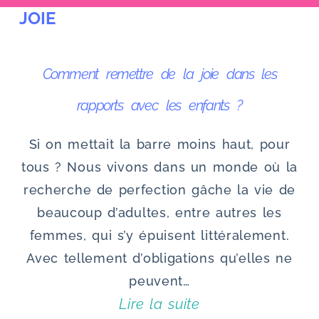
JOIE
u
Comment remettre de la joie dans les
rapports avec les enfants ?
Si on mettait la barre moins haut, pour
tous ? Nous vivons dans un monde où la
recherche de perfection gâche la vie de
beaucoup d’adultes, entre autres les
femmes, qui s’y épuisent littéralement.
Avec tellement d’obligations qu’elles ne
peuvent…
Lire la suite