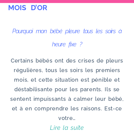
MOIS D’OR
u
Pourquoi mon bébé pleure tous les soirs à
heure fixe ?
Certains bébés ont des crises de pleurs
régulières, tous les soirs les premiers
mois, et cette situation est pénible et
déstabilisante pour les parents. Ils se
sentent impuissants à calmer leur bébé,
et à en comprendre les raisons. Est-ce
votre…
Lire la suite